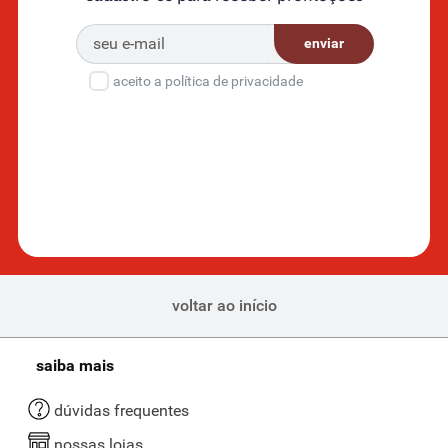
enviar
aceito a política de privacidade
voltar ao início
saiba mais
dúvidas frequentes
nossas lojas