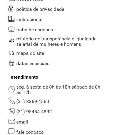
política de privacidade
institucional
trabalhe conosco
relatório de transparência e igualdade
salarial de mulheres e homens
mapa do site
datas especiais
atendimento
seg. à sexta de 8h às 18h sábado de 8h
às 12h
(31) 3369-4550
(31) 98484-4892
email
fale conosco