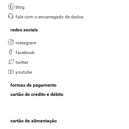
blog
fale com o encarregado de dados
redes sociais
instagram
facebook
twitter
youtube
formas de pagamento
cartão de crédito e débito
cartão de alimentação