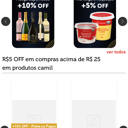
ver todos
R$5 OFF em compras acima de R$ 25
em produtos camil
+10% OFF - Prime ou Pague