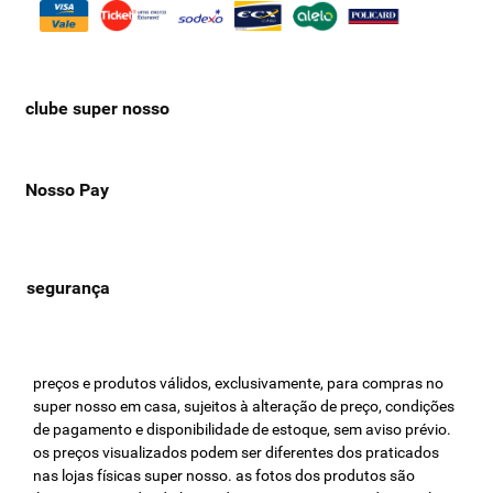
clube super nosso
Nosso Pay
preços e produtos válidos, exclusivamente, para compras no
super nosso em casa, sujeitos à alteração de preço, condições
de pagamento e disponibilidade de estoque, sem aviso prévio.
os preços visualizados podem ser diferentes dos praticados
nas lojas físicas super nosso. as fotos dos produtos são