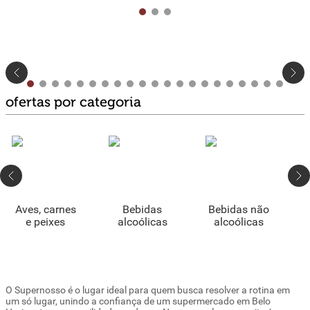
ofertas por categoria
O Supernosso é o lugar ideal para quem busca resolver a rotina em
um só lugar, unindo a confiança de um supermercado em Belo