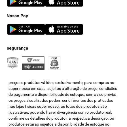
Nosso Pay
preços e produtos válidos, exclusivamente, para compras no
super nosso em casa, sujeitos à alteração de preço, condições
de pagamento e disponibilidade de estoque, sem aviso prévio.
os preços visualizados podem ser diferentes dos praticados
nas lojas físicas super nosso. as fotos dos produtos são
ilustrativas, podendo haver divergência com o produto real,
confirme os detalhes do produto na respectiva descrição. os
produtos estarão sujeitos a disponibilidade de estoque no