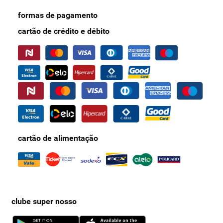
desde o primeiro uso.
formas de pagamento
cartão de crédito e débito
cartão de alimentação
clube super nosso