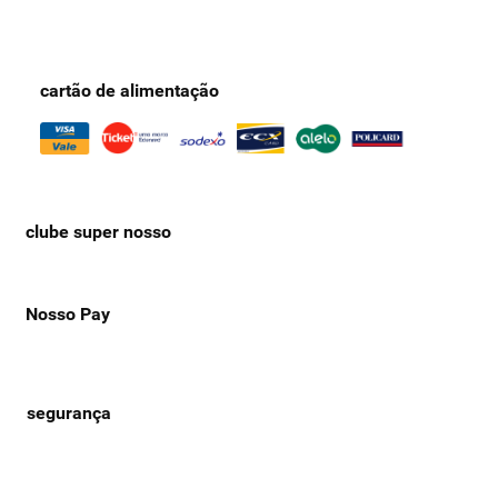
cartão de alimentação
clube super nosso
Nosso Pay