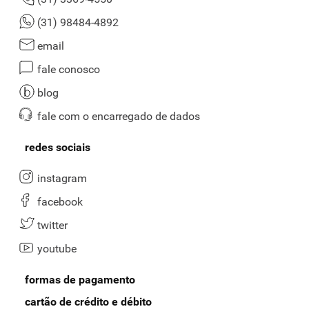
(31) 98484-4892
email
fale conosco
blog
fale com o encarregado de dados
redes sociais
instagram
facebook
twitter
youtube
formas de pagamento
cartão de crédito e débito