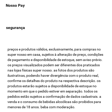
Nosso Pay
preços e produtos válidos, exclusivamente, para compras no
super nosso em casa, sujeitos à alteração de preço, condições
de pagamento e disponibilidade de estoque, sem aviso prévio.
os preços visualizados podem ser diferentes dos praticados
nas lojas físicas super nosso. as fotos dos produtos são
ilustrativas, podendo haver divergência com o produto real,
confirme os detalhes do produto na respectiva descrição. os
produtos estarão sujeitos a disponibilidade de estoque no
momento em que o pedido estiver em separação. todos os
pedidos estão sujeitos a confirmação de dados cadastrais. a
venda e o consumo de bebidas alcoólicas são proibidos para
menores de 18 anos. beba com moderação.