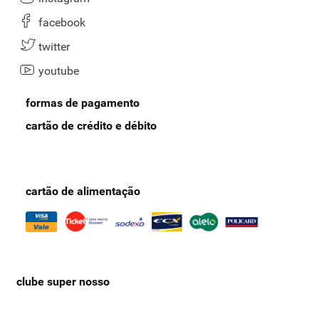
facebook
twitter
youtube
formas de pagamento
cartão de crédito e débito
cartão de alimentação
clube super nosso