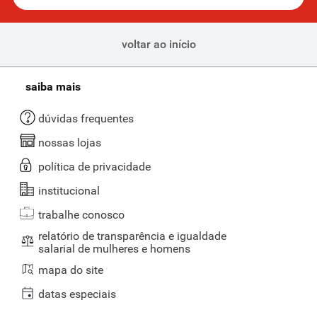
voltar ao início
saiba mais
dúvidas frequentes
nossas lojas
política de privacidade
institucional
trabalhe conosco
relatório de transparência e igualdade
salarial de mulheres e homens
mapa do site
datas especiais