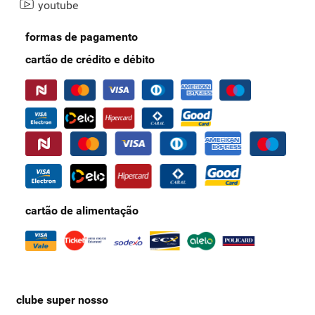
youtube
formas de pagamento
cartão de crédito e débito
cartão de alimentação
clube super nosso