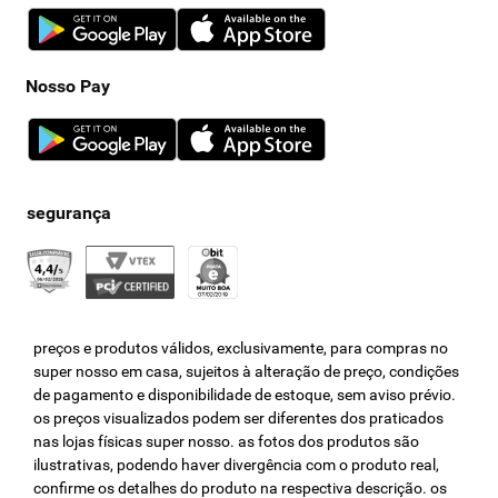
Nosso Pay
preços e produtos válidos, exclusivamente, para compras no
super nosso em casa, sujeitos à alteração de preço, condições
de pagamento e disponibilidade de estoque, sem aviso prévio.
os preços visualizados podem ser diferentes dos praticados
nas lojas físicas super nosso. as fotos dos produtos são
ilustrativas, podendo haver divergência com o produto real,
confirme os detalhes do produto na respectiva descrição. os