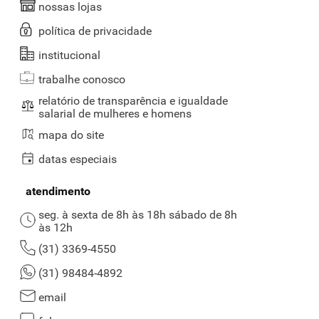
nossas lojas
política de privacidade
institucional
trabalhe conosco
relatório de transparência e igualdade
salarial de mulheres e homens
mapa do site
datas especiais
atendimento
seg. à sexta de 8h às 18h sábado de 8h
às 12h
(31) 3369-4550
(31) 98484-4892
email