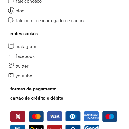
fale conosco
blog
fale com o encarregado de dados
redes sociais
instagram
facebook
twitter
youtube
formas de pagamento
cartão de crédito e débito