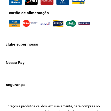
cartão de alimentação
clube super nosso
Nosso Pay
preços e produtos válidos, exclusivamente, para compras no