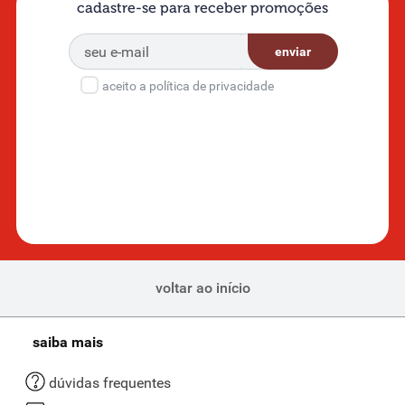
cadastre-se para receber promoções
enviar
aceito a política de privacidade
voltar ao início
saiba mais
dúvidas frequentes