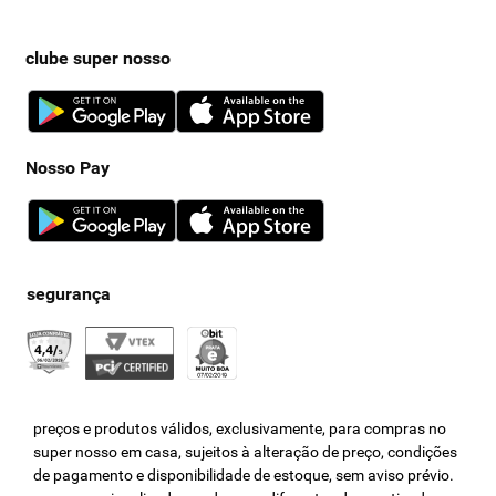
clube super nosso
Nosso Pay
preços e produtos válidos, exclusivamente, para compras no
super nosso em casa, sujeitos à alteração de preço, condições
de pagamento e disponibilidade de estoque, sem aviso prévio.