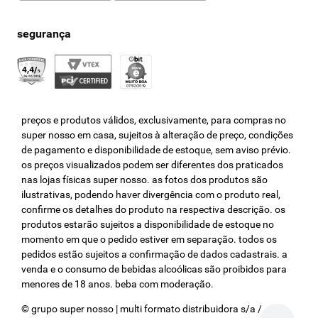
preços e produtos válidos, exclusivamente, para compras no
super nosso em casa, sujeitos à alteração de preço, condições
de pagamento e disponibilidade de estoque, sem aviso prévio.
os preços visualizados podem ser diferentes dos praticados
nas lojas físicas super nosso. as fotos dos produtos são
ilustrativas, podendo haver divergência com o produto real,
confirme os detalhes do produto na respectiva descrição. os
produtos estarão sujeitos a disponibilidade de estoque no
momento em que o pedido estiver em separação. todos os
pedidos estão sujeitos a confirmação de dados cadastrais. a
venda e o consumo de bebidas alcoólicas são proibidos para
menores de 18 anos. beba com moderação.
© grupo super nosso | multi formato distribuidora s/a / cnpj: