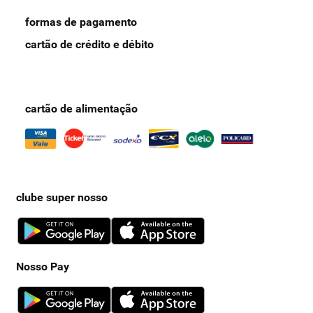
formas de pagamento
cartão de crédito e débito
cartão de alimentação
clube super nosso
Nosso Pay