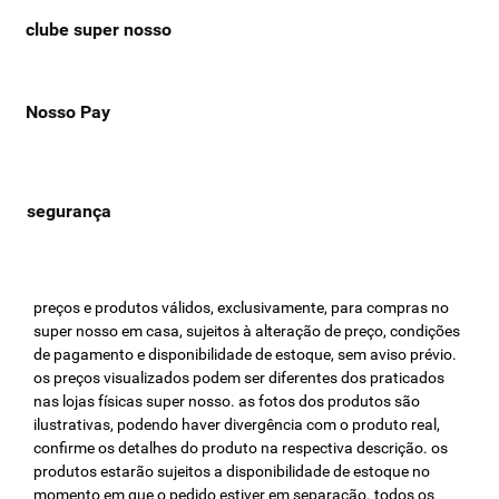
clube super nosso
Nosso Pay
preços e produtos válidos, exclusivamente, para compras no
super nosso em casa, sujeitos à alteração de preço, condições
de pagamento e disponibilidade de estoque, sem aviso prévio.
os preços visualizados podem ser diferentes dos praticados
nas lojas físicas super nosso. as fotos dos produtos são
ilustrativas, podendo haver divergência com o produto real,
confirme os detalhes do produto na respectiva descrição. os
produtos estarão sujeitos a disponibilidade de estoque no
momento em que o pedido estiver em separação. todos os