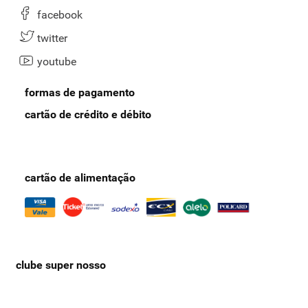
facebook
twitter
youtube
formas de pagamento
cartão de crédito e débito
cartão de alimentação
clube super nosso