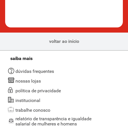
voltar ao início
saiba mais
dúvidas frequentes
nossas lojas
política de privacidade
institucional
trabalhe conosco
relatório de transparência e igualdade
salarial de mulheres e homens