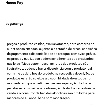
Nosso Pay
preços e produtos válidos, exclusivamente, para compras no
super nosso em casa, sujeitos à alteração de preço, condições
de pagamento e disponibilidade de estoque, sem aviso prévio.
os preços visualizados podem ser diferentes dos praticados
nas lojas físicas super nosso. as fotos dos produtos são
ilustrativas, podendo haver divergência com o produto real,
confirme os detalhes do produto na respectiva descrição. os
produtos estarão sujeitos a disponibilidade de estoque no
momento em que o pedido estiver em separação. todos os
pedidos estão sujeitos a confirmação de dados cadastrais. a
venda e o consumo de bebidas alcoólicas são proibidos para
menores de 18 anos. beba com moderação.