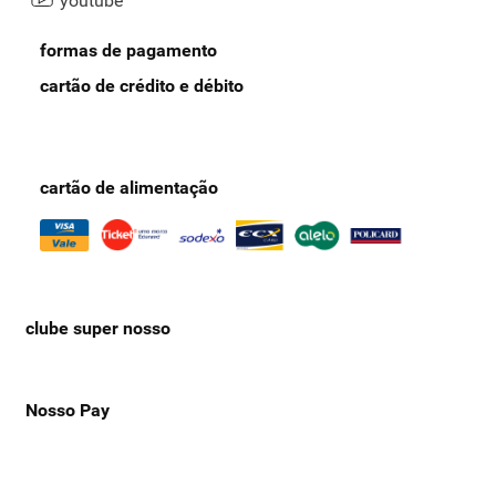
youtube
formas de pagamento
cartão de crédito e débito
cartão de alimentação
clube super nosso
Nosso Pay