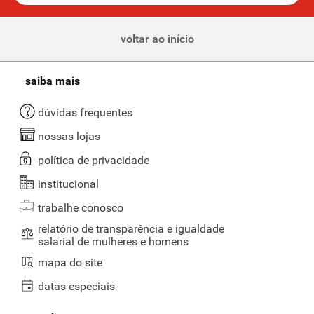
voltar ao início
saiba mais
dúvidas frequentes
nossas lojas
política de privacidade
institucional
trabalhe conosco
relatório de transparência e igualdade
salarial de mulheres e homens
mapa do site
datas especiais