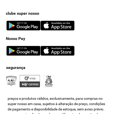
clube super nosso
Nosso Pay
preços e produtos válidos, exclusivamente, para compras no
super nosso em casa, sujeitos à alteração de preço, condições
de pagamento e disponibilidade de estoque, sem aviso prévio.