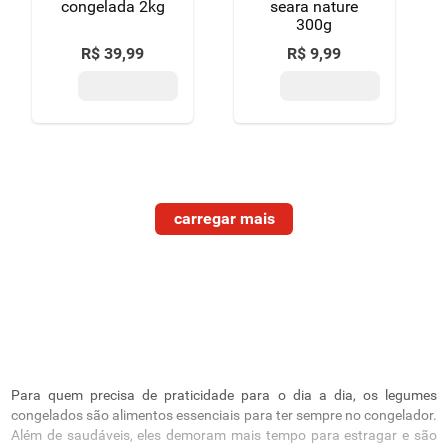
congelada 2kg
seara nature
300g
R$
39
,
99
R$
9
,
99
Para quem precisa de praticidade para o dia a dia, os legumes
congelados são alimentos essenciais para ter sempre no congelador.
Além de saudáveis, eles demoram mais tempo para estragar e são