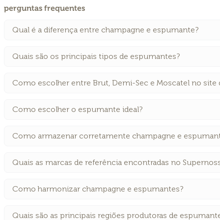
perguntas frequentes
Qual é a diferença entre champagne e espumante?
Quais são os principais tipos de espumantes?
Como escolher entre Brut, Demi-Sec e Moscatel no site
Como escolher o espumante ideal?
Como armazenar corretamente champagne e espuman
Quais as marcas de referência encontradas no Supernos
Como harmonizar champagne e espumantes?
Quais são as principais regiões produtoras de espumant