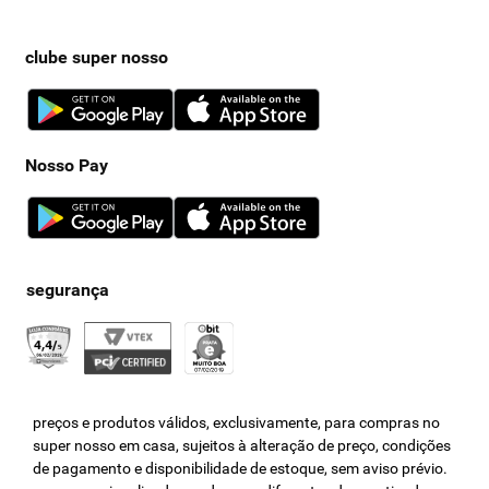
clube super nosso
Nosso Pay
preços e produtos válidos, exclusivamente, para compras no
super nosso em casa, sujeitos à alteração de preço, condições
de pagamento e disponibilidade de estoque, sem aviso prévio.