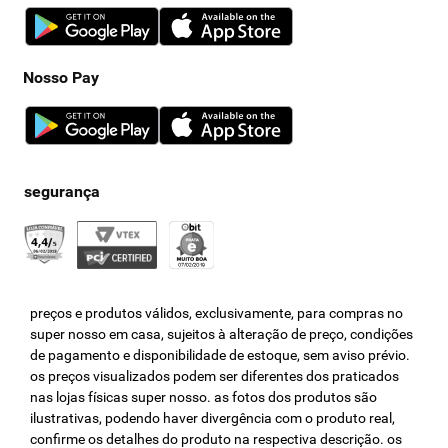
Nosso Pay
preços e produtos válidos, exclusivamente, para compras no
super nosso em casa, sujeitos à alteração de preço, condições
de pagamento e disponibilidade de estoque, sem aviso prévio.
os preços visualizados podem ser diferentes dos praticados
nas lojas físicas super nosso. as fotos dos produtos são
ilustrativas, podendo haver divergência com o produto real,
confirme os detalhes do produto na respectiva descrição. os