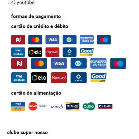
youtube
formas de pagamento
cartão de crédito e débito
cartão de alimentação
clube super nosso