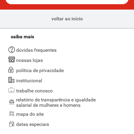
voltar ao início
saiba mais
dúvidas frequentes
nossas lojas
política de privacidade
institucional
trabalhe conosco
relatório de transparência e igualdade
salarial de mulheres e homens
mapa do site
datas especiais