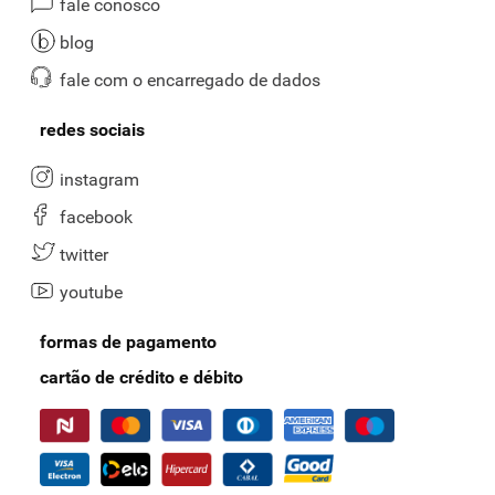
fale conosco
blog
fale com o encarregado de dados
redes sociais
instagram
facebook
twitter
youtube
formas de pagamento
cartão de crédito e débito