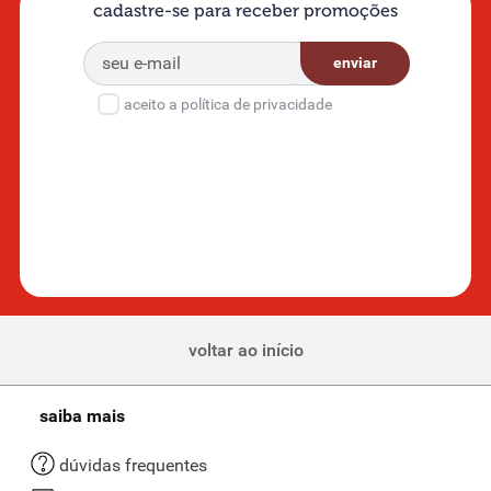
cadastre-se para receber promoções
enviar
aceito a política de privacidade
voltar ao início
saiba mais
dúvidas frequentes