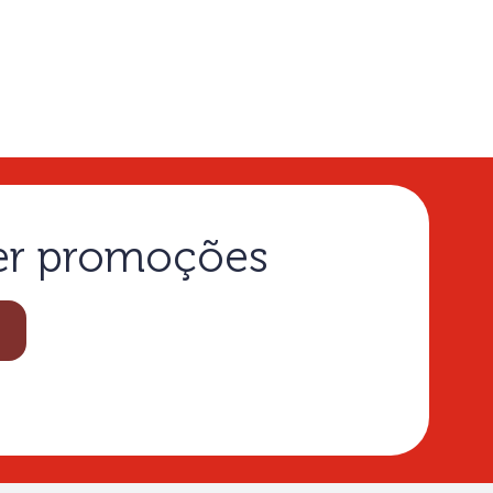
ber promoções