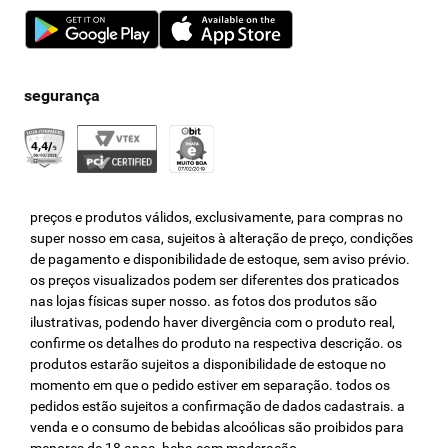
preços e produtos válidos, exclusivamente, para compras no
super nosso em casa, sujeitos à alteração de preço, condições
de pagamento e disponibilidade de estoque, sem aviso prévio.
os preços visualizados podem ser diferentes dos praticados
nas lojas físicas super nosso. as fotos dos produtos são
ilustrativas, podendo haver divergência com o produto real,
confirme os detalhes do produto na respectiva descrição. os
produtos estarão sujeitos a disponibilidade de estoque no
momento em que o pedido estiver em separação. todos os
pedidos estão sujeitos a confirmação de dados cadastrais. a
venda e o consumo de bebidas alcoólicas são proibidos para