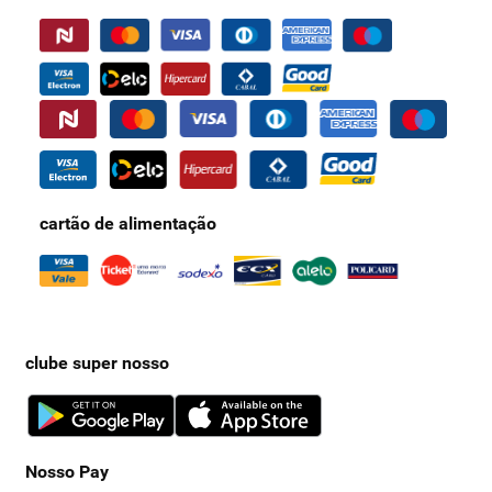
cartão de alimentação
clube super nosso
Nosso Pay