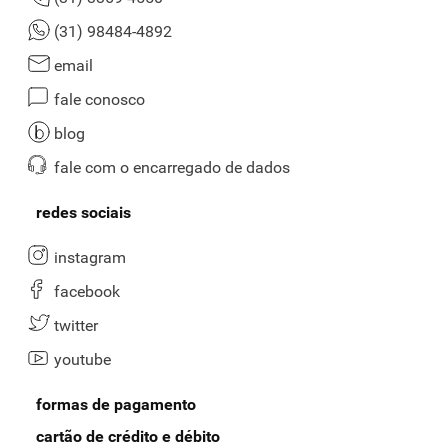
(31) 98484-4892
email
fale conosco
blog
fale com o encarregado de dados
redes sociais
instagram
facebook
twitter
youtube
formas de pagamento
cartão de crédito e débito