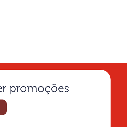
ber promoções