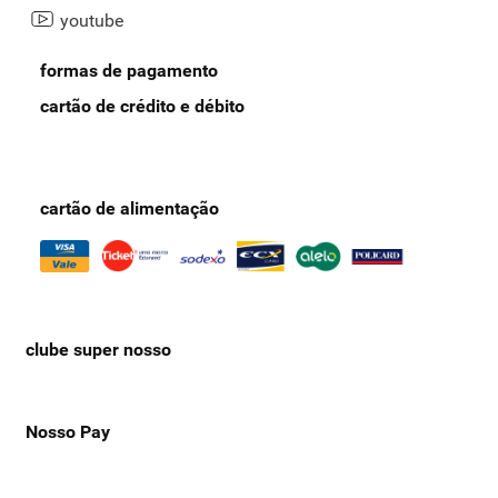
youtube
formas de pagamento
cartão de crédito e débito
cartão de alimentação
clube super nosso
Nosso Pay