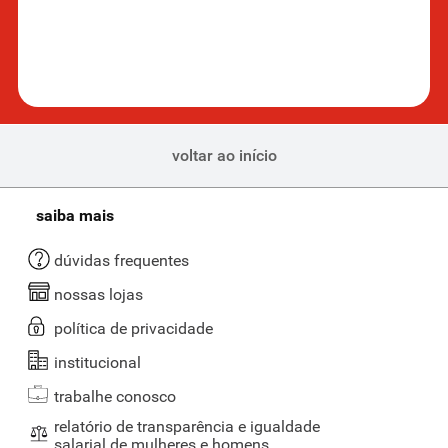
voltar ao início
saiba mais
dúvidas frequentes
nossas lojas
política de privacidade
institucional
trabalhe conosco
relatório de transparência e igualdade
salarial de mulheres e homens