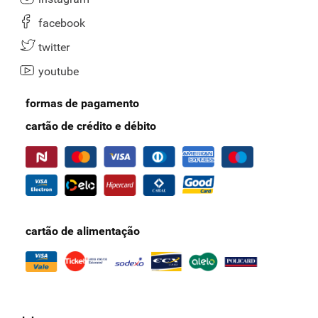
facebook
twitter
youtube
formas de pagamento
cartão de crédito e débito
cartão de alimentação