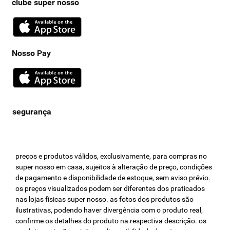
clube super nosso
Nosso Pay
preços e produtos válidos, exclusivamente, para compras no
super nosso em casa, sujeitos à alteração de preço, condições
de pagamento e disponibilidade de estoque, sem aviso prévio.
os preços visualizados podem ser diferentes dos praticados
nas lojas físicas super nosso. as fotos dos produtos são
ilustrativas, podendo haver divergência com o produto real,
confirme os detalhes do produto na respectiva descrição. os