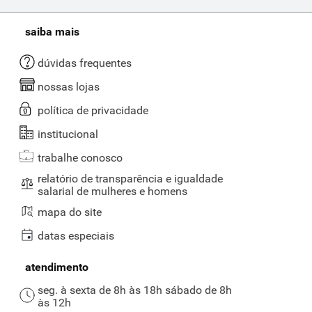
saiba mais
dúvidas frequentes
nossas lojas
política de privacidade
institucional
trabalhe conosco
relatório de transparência e igualdade
salarial de mulheres e homens
mapa do site
datas especiais
atendimento
seg. à sexta de 8h às 18h sábado de 8h
às 12h