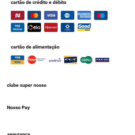
cartão de crédito e débito
cartão de alimentação
clube super nosso
Nosso Pay