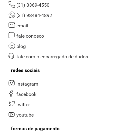
(31) 3369-4550
(31) 98484-4892
email
fale conosco
blog
fale com o encarregado de dados
redes sociais
instagram
facebook
twitter
youtube
formas de pagamento