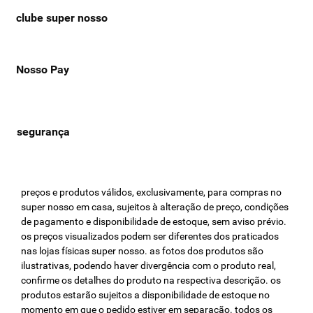
clube super nosso
Nosso Pay
preços e produtos válidos, exclusivamente, para compras no
super nosso em casa, sujeitos à alteração de preço, condições
de pagamento e disponibilidade de estoque, sem aviso prévio.
os preços visualizados podem ser diferentes dos praticados
nas lojas físicas super nosso. as fotos dos produtos são
ilustrativas, podendo haver divergência com o produto real,
confirme os detalhes do produto na respectiva descrição. os
produtos estarão sujeitos a disponibilidade de estoque no
momento em que o pedido estiver em separação. todos os