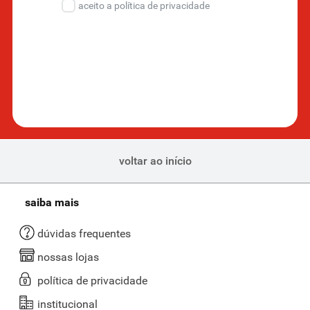
aceito a política de privacidade
voltar ao início
saiba mais
dúvidas frequentes
nossas lojas
política de privacidade
institucional