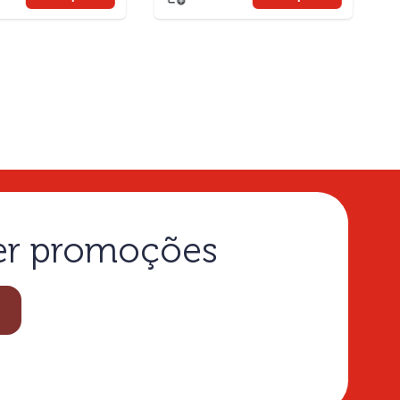
ber promoções