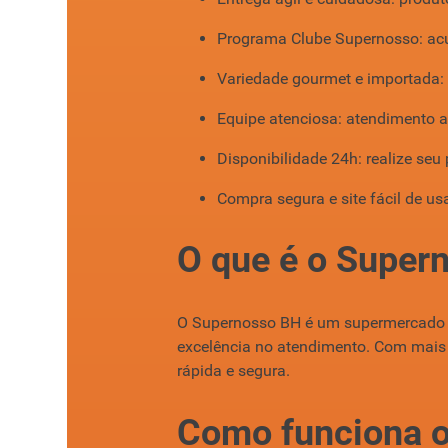
Programa Clube Supernosso: acu
Variedade gourmet e importada
Equipe atenciosa: atendimento a
Disponibilidade 24h: realize se
Compra segura e site fácil de us
O que é o Super
O Supernosso BH é um supermercado re
excelência no atendimento. Com mais 
rápida e segura.
Como funciona o