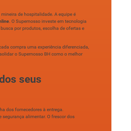
 mineira de hospitalidade. A equipe é
nline
. O Supernosso investe em tecnologia
 busca por produtos, escolha de ofertas e
ada compra uma experiência diferenciada,
onsolidar o Supernosso BH como o melhor
 dos seus
ha dos fornecedores à entrega.
 segurança alimentar. O frescor dos