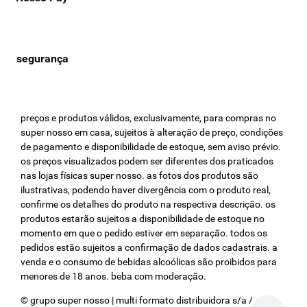
preços e produtos válidos, exclusivamente, para compras no
super nosso em casa, sujeitos à alteração de preço, condições
de pagamento e disponibilidade de estoque, sem aviso prévio.
os preços visualizados podem ser diferentes dos praticados
nas lojas físicas super nosso. as fotos dos produtos são
ilustrativas, podendo haver divergência com o produto real,
confirme os detalhes do produto na respectiva descrição. os
produtos estarão sujeitos a disponibilidade de estoque no
momento em que o pedido estiver em separação. todos os
pedidos estão sujeitos a confirmação de dados cadastrais. a
venda e o consumo de bebidas alcoólicas são proibidos para
menores de 18 anos. beba com moderação.
© grupo super nosso | multi formato distribuidora s/a / cnpj: