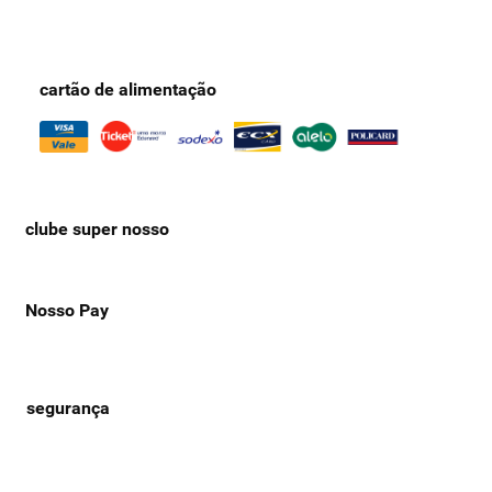
cartão de alimentação
clube super nosso
Nosso Pay