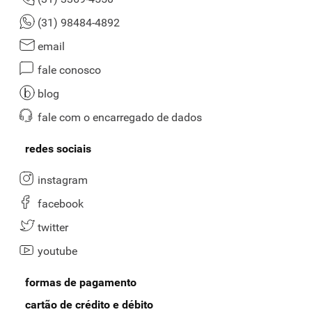
(31) 98484-4892
email
fale conosco
blog
fale com o encarregado de dados
redes sociais
instagram
facebook
twitter
youtube
formas de pagamento
cartão de crédito e débito