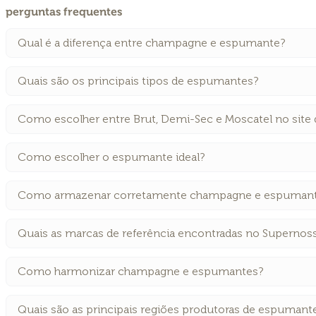
perguntas frequentes
Qual é a diferença entre champagne e espumante?
Quais são os principais tipos de espumantes?
Como escolher entre Brut, Demi-Sec e Moscatel no site
Como escolher o espumante ideal?
Como armazenar corretamente champagne e espuman
Quais as marcas de referência encontradas no Supernos
Como harmonizar champagne e espumantes?
Quais são as principais regiões produtoras de espumant