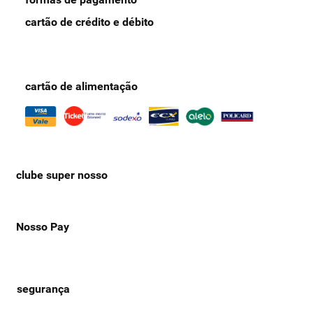
cartão de crédito e débito
cartão de alimentação
clube super nosso
Nosso Pay