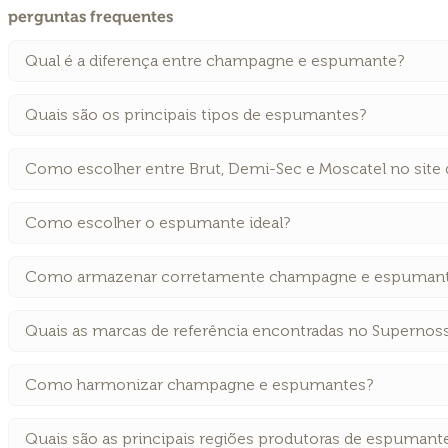
perguntas frequentes
Qual é a diferença entre champagne e espumante?
Quais são os principais tipos de espumantes?
Como escolher entre Brut, Demi-Sec e Moscatel no site
Como escolher o espumante ideal?
Como armazenar corretamente champagne e espuman
Quais as marcas de referência encontradas no Supernos
Como harmonizar champagne e espumantes?
Quais são as principais regiões produtoras de espumant