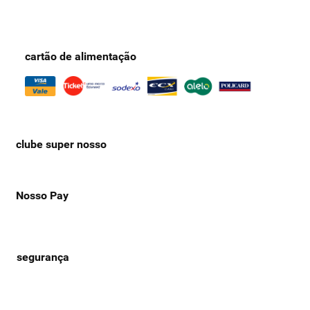
cartão de alimentação
clube super nosso
Nosso Pay