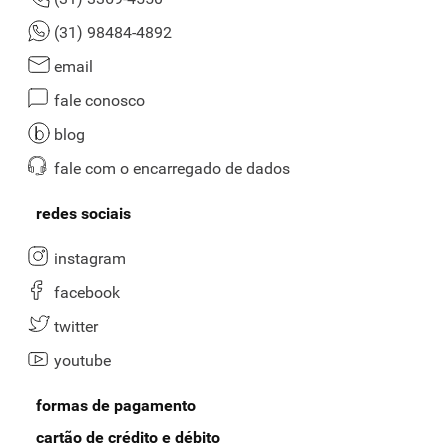
(31) 98484-4892
email
fale conosco
blog
fale com o encarregado de dados
redes sociais
instagram
facebook
twitter
youtube
formas de pagamento
cartão de crédito e débito