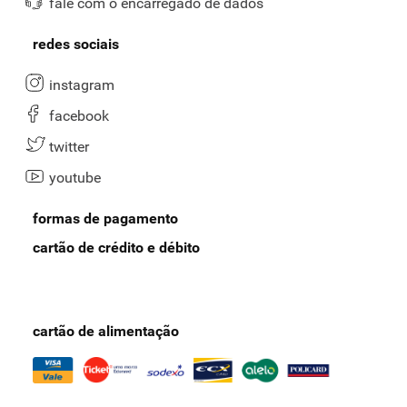
fale com o encarregado de dados
redes sociais
instagram
facebook
twitter
youtube
formas de pagamento
cartão de crédito e débito
cartão de alimentação