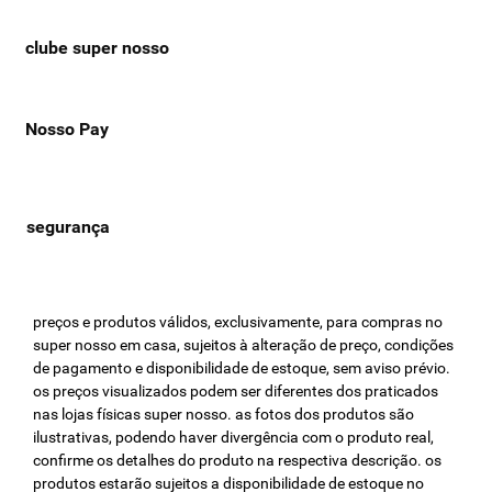
clube super nosso
Nosso Pay
preços e produtos válidos, exclusivamente, para compras no
super nosso em casa, sujeitos à alteração de preço, condições
de pagamento e disponibilidade de estoque, sem aviso prévio.
os preços visualizados podem ser diferentes dos praticados
nas lojas físicas super nosso. as fotos dos produtos são
ilustrativas, podendo haver divergência com o produto real,
confirme os detalhes do produto na respectiva descrição. os
produtos estarão sujeitos a disponibilidade de estoque no