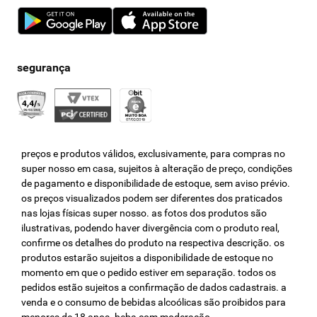
preços e produtos válidos, exclusivamente, para compras no
super nosso em casa, sujeitos à alteração de preço, condições
de pagamento e disponibilidade de estoque, sem aviso prévio.
os preços visualizados podem ser diferentes dos praticados
nas lojas físicas super nosso. as fotos dos produtos são
ilustrativas, podendo haver divergência com o produto real,
confirme os detalhes do produto na respectiva descrição. os
produtos estarão sujeitos a disponibilidade de estoque no
momento em que o pedido estiver em separação. todos os
pedidos estão sujeitos a confirmação de dados cadastrais. a
venda e o consumo de bebidas alcoólicas são proibidos para