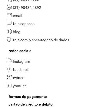
(31) 98484-4892
email
fale conosco
blog
fale com o encarregado de dados
redes sociais
instagram
facebook
twitter
youtube
formas de pagamento
cartão de crédito e débito