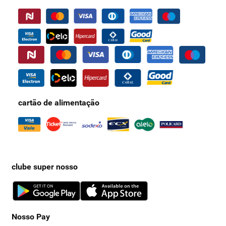
cartão de alimentação
clube super nosso
Nosso Pay