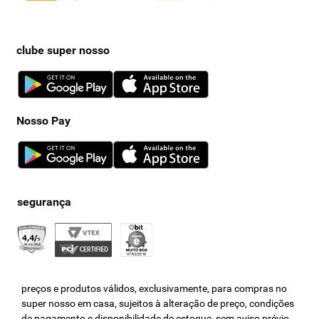
clube super nosso
Nosso Pay
preços e produtos válidos, exclusivamente, para compras no
super nosso em casa, sujeitos à alteração de preço, condições
de pagamento e disponibilidade de estoque, sem aviso prévio.