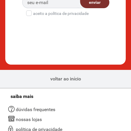
enviar
aceito a política de privacidade
voltar ao início
saiba mais
dúvidas frequentes
nossas lojas
política de privacidade