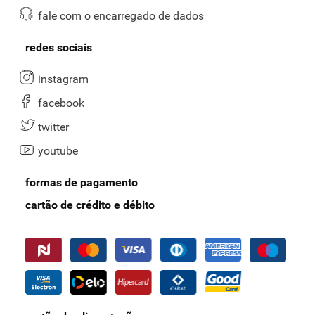
fale com o encarregado de dados
redes sociais
instagram
facebook
twitter
youtube
formas de pagamento
cartão de crédito e débito