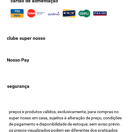
cartão de alimentação
clube super nosso
Nosso Pay
preços e produtos válidos, exclusivamente, para compras no
super nosso em casa, sujeitos à alteração de preço, condições
de pagamento e disponibilidade de estoque, sem aviso prévio.
os preços visualizados podem ser diferentes dos praticados