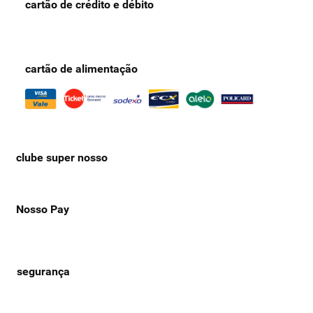
cartão de crédito e débito
cartão de alimentação
clube super nosso
Nosso Pay