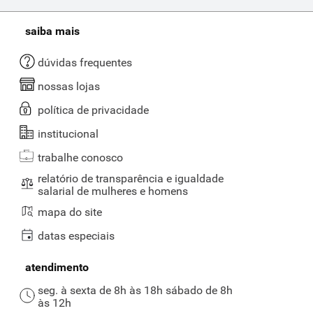
saiba mais
dúvidas frequentes
nossas lojas
política de privacidade
institucional
trabalhe conosco
relatório de transparência e igualdade
salarial de mulheres e homens
mapa do site
datas especiais
atendimento
seg. à sexta de 8h às 18h sábado de 8h
às 12h