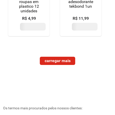
roupas em
adesodorante
plastico 12
tekbond 1un
unidades
R$
4
,
99
R$
11
,
99
Os termos mais procurados pelos nossos clientes: