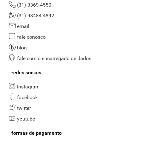
(31) 3369-4550
(31) 98484-4892
email
fale conosco
blog
fale com o encarregado de dados
redes sociais
instagram
facebook
twitter
youtube
formas de pagamento