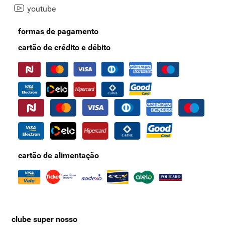
youtube
formas de pagamento
cartão de crédito e débito
cartão de alimentação
clube super nosso