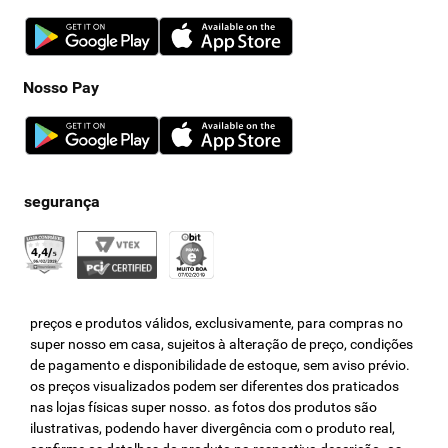
Nosso Pay
preços e produtos válidos, exclusivamente, para compras no
super nosso em casa, sujeitos à alteração de preço, condições
de pagamento e disponibilidade de estoque, sem aviso prévio.
os preços visualizados podem ser diferentes dos praticados
nas lojas físicas super nosso. as fotos dos produtos são
ilustrativas, podendo haver divergência com o produto real,