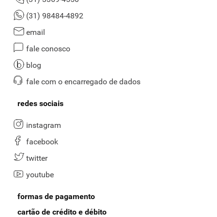
(31) 98484-4892
email
fale conosco
blog
fale com o encarregado de dados
redes sociais
instagram
facebook
twitter
youtube
formas de pagamento
cartão de crédito e débito