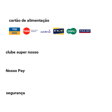
cartão de alimentação
clube super nosso
Nosso Pay