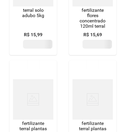
terral solo
fertilizante
adubo 5kg
flores
concentrado
120ml terral
R$
15
,
99
R$
15
,
69
fertilizante
fertilizante
terral plantas
terral plantas