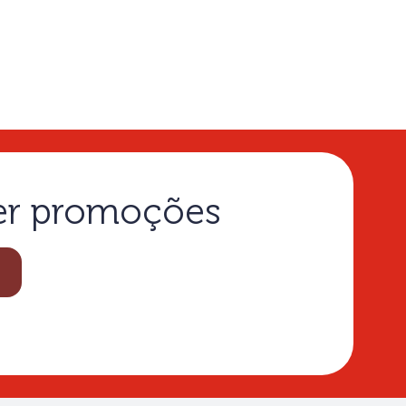
ber promoções