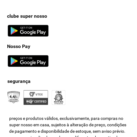
clube super nosso
Nosso Pay
preços e produtos válidos, exclusivamente, para compras no
super nosso em casa, sujeitos à alteração de preço, condições
de pagamento e disponibilidade de estoque, sem aviso prévio.