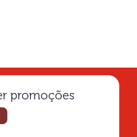
ber promoções