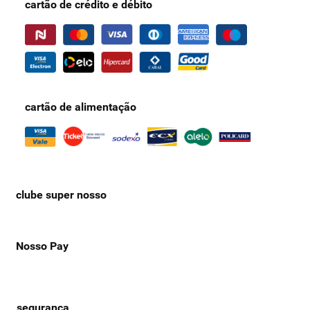
cartão de crédito e débito
cartão de alimentação
clube super nosso
Nosso Pay