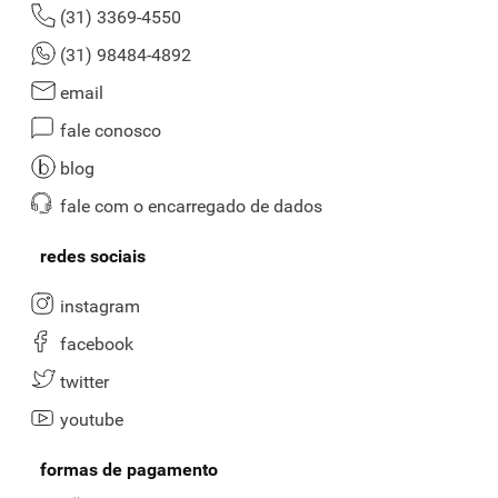
(31) 3369-4550
(31) 98484-4892
email
fale conosco
blog
fale com o encarregado de dados
redes sociais
instagram
facebook
twitter
youtube
formas de pagamento