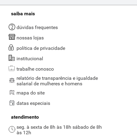
saiba mais
dúvidas frequentes
nossas lojas
política de privacidade
institucional
trabalhe conosco
relatório de transparência e igualdade
salarial de mulheres e homens
mapa do site
datas especiais
atendimento
seg. à sexta de 8h às 18h sábado de 8h
às 12h