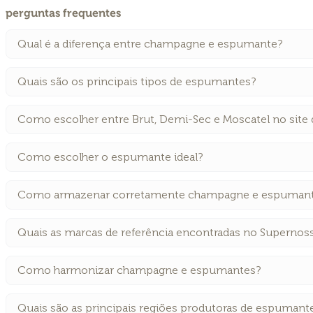
perguntas frequentes
Qual é a diferença entre champagne e espumante?
Quais são os principais tipos de espumantes?
Como escolher entre Brut, Demi-Sec e Moscatel no site
Como escolher o espumante ideal?
Como armazenar corretamente champagne e espuman
Quais as marcas de referência encontradas no Supernos
Como harmonizar champagne e espumantes?
Quais são as principais regiões produtoras de espumant