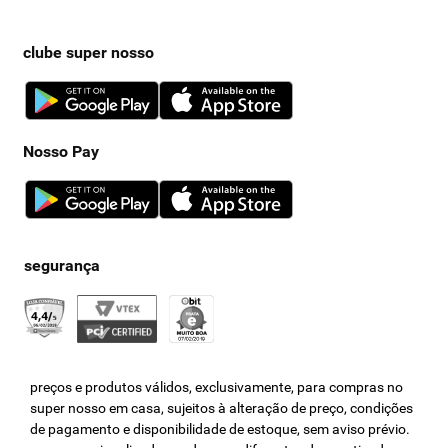
clube super nosso
Nosso Pay
preços e produtos válidos, exclusivamente, para compras no
super nosso em casa, sujeitos à alteração de preço, condições
de pagamento e disponibilidade de estoque, sem aviso prévio.