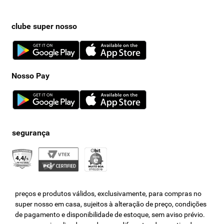
clube super nosso
Nosso Pay
preços e produtos válidos, exclusivamente, para compras no
super nosso em casa, sujeitos à alteração de preço, condições
de pagamento e disponibilidade de estoque, sem aviso prévio.