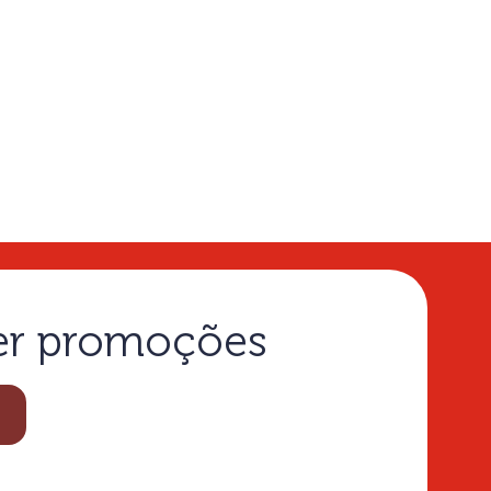
ber promoções