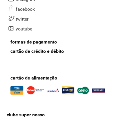
facebook
twitter
youtube
formas de pagamento
cartão de crédito e débito
cartão de alimentação
clube super nosso