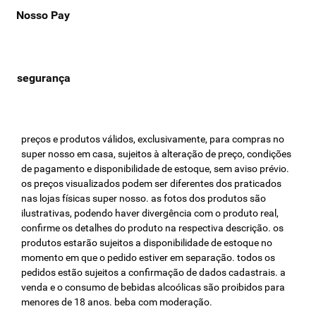
Nosso Pay
preços e produtos válidos, exclusivamente, para compras no
super nosso em casa, sujeitos à alteração de preço, condições
de pagamento e disponibilidade de estoque, sem aviso prévio.
os preços visualizados podem ser diferentes dos praticados
nas lojas físicas super nosso. as fotos dos produtos são
ilustrativas, podendo haver divergência com o produto real,
confirme os detalhes do produto na respectiva descrição. os
produtos estarão sujeitos a disponibilidade de estoque no
momento em que o pedido estiver em separação. todos os
pedidos estão sujeitos a confirmação de dados cadastrais. a
venda e o consumo de bebidas alcoólicas são proibidos para
menores de 18 anos. beba com moderação.