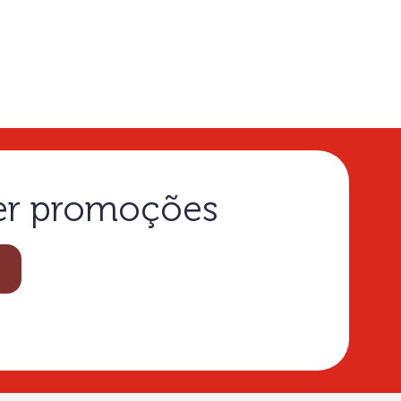
ber promoções