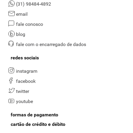
(31) 98484-4892
email
fale conosco
blog
fale com o encarregado de dados
redes sociais
instagram
facebook
twitter
youtube
formas de pagamento
cartão de crédito e débito