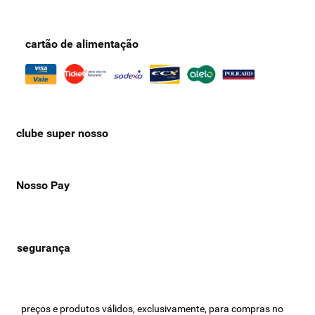
cartão de alimentação
clube super nosso
Nosso Pay
preços e produtos válidos, exclusivamente, para compras no