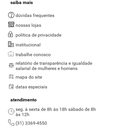
saiba mais
dúvidas frequentes
nossas lojas
política de privacidade
institucional
trabalhe conosco
relatório de transparência e igualdade
salarial de mulheres e homens
mapa do site
datas especiais
atendimento
seg. à sexta de 8h às 18h sábado de 8h
às 12h
(31) 3369-4550