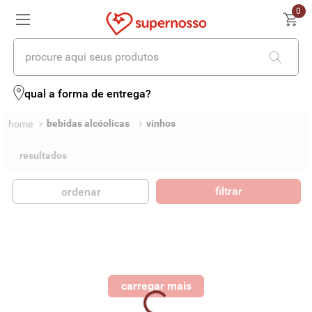
0
procure aqui seus produtos
qual a forma de entrega?
bebidas alcóolicas
vinhos
filtrar
ordenar