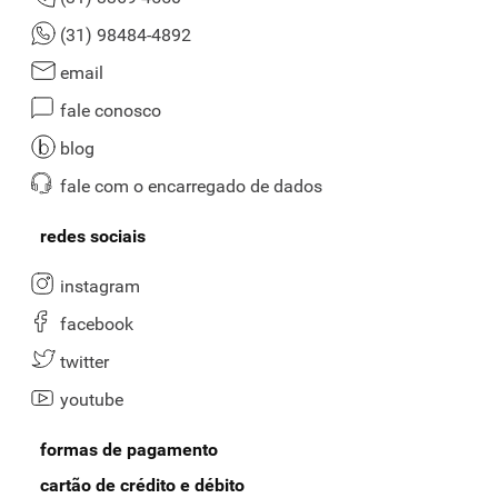
(31) 98484-4892
email
fale conosco
blog
fale com o encarregado de dados
redes sociais
instagram
facebook
twitter
youtube
formas de pagamento
cartão de crédito e débito