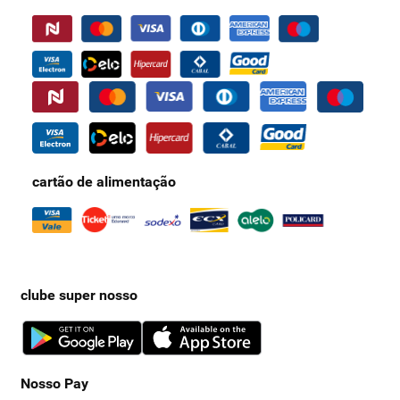
cartão de alimentação
clube super nosso
Nosso Pay