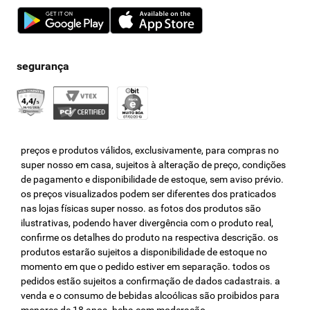
preços e produtos válidos, exclusivamente, para compras no
super nosso em casa, sujeitos à alteração de preço, condições
de pagamento e disponibilidade de estoque, sem aviso prévio.
os preços visualizados podem ser diferentes dos praticados
nas lojas físicas super nosso. as fotos dos produtos são
ilustrativas, podendo haver divergência com o produto real,
confirme os detalhes do produto na respectiva descrição. os
produtos estarão sujeitos a disponibilidade de estoque no
momento em que o pedido estiver em separação. todos os
pedidos estão sujeitos a confirmação de dados cadastrais. a
venda e o consumo de bebidas alcoólicas são proibidos para